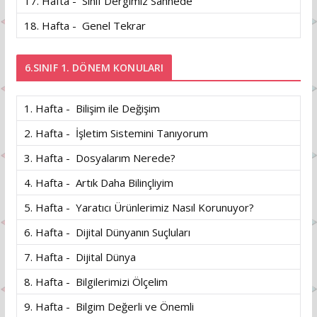
17. Hafta - Sınıf Dergimiz Sahnede
18. Hafta - Genel Tekrar
6.SINIF 1. DÖNEM KONULARI
1. Hafta - Bilişim ile Değişim
2. Hafta - İşletim Sistemini Tanıyorum
3. Hafta - Dosyalarım Nerede?
4. Hafta - Artık Daha Bilinçliyim
5. Hafta - Yaratıcı Ürünlerimiz Nasıl Korunuyor?
6. Hafta - Dijital Dünyanın Suçluları
7. Hafta - Dijital Dünya
8. Hafta - Bilgilerimizi Ölçelim
9. Hafta - Bilgim Değerli ve Önemli