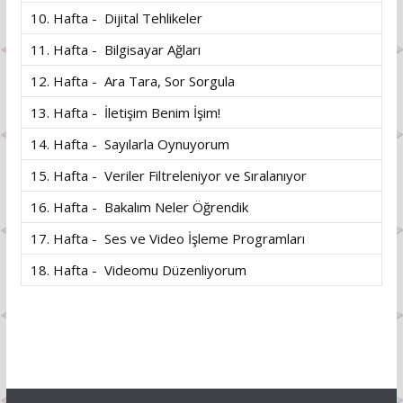
10. Hafta - Dijital Tehlikeler
11. Hafta - Bilgisayar Ağları
12. Hafta - Ara Tara, Sor Sorgula
13. Hafta - İletişim Benim İşim!
14. Hafta - Sayılarla Oynuyorum
15. Hafta - Veriler Filtreleniyor ve Sıralanıyor
16. Hafta - Bakalım Neler Öğrendik
17. Hafta - Ses ve Video İşleme Programları
18. Hafta - Videomu Düzenliyorum