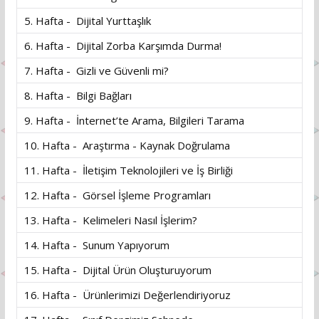
5. Hafta - Dijital Yurttaşlık
6. Hafta - Dijital Zorba Karşımda Durma!
7. Hafta - Gizli ve Güvenli mi?
8. Hafta - Bilgi Bağları
9. Hafta - İnternet’te Arama, Bilgileri Tarama
10. Hafta - Araştırma - Kaynak Doğrulama
11. Hafta - İletişim Teknolojileri ve İş Birliği
12. Hafta - Görsel İşleme Programları
13. Hafta - Kelimeleri Nasıl İşlerim?
14. Hafta - Sunum Yapıyorum
15. Hafta - Dijital Ürün Oluşturuyorum
16. Hafta - Ürünlerimizi Değerlendiriyoruz