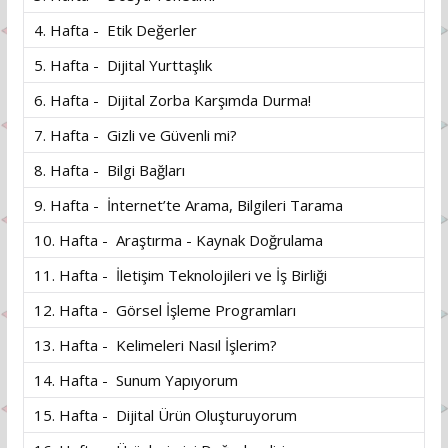
4. Hafta - Etik Değerler
5. Hafta - Dijital Yurttaşlık
6. Hafta - Dijital Zorba Karşımda Durma!
7. Hafta - Gizli ve Güvenli mi?
8. Hafta - Bilgi Bağları
9. Hafta - İnternet’te Arama, Bilgileri Tarama
10. Hafta - Araştırma - Kaynak Doğrulama
11. Hafta - İletişim Teknolojileri ve İş Birliği
12. Hafta - Görsel İşleme Programları
13. Hafta - Kelimeleri Nasıl İşlerim?
14. Hafta - Sunum Yapıyorum
15. Hafta - Dijital Ürün Oluşturuyorum