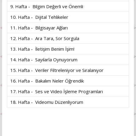
9. Hafta - Bilgim Değerli ve Önemli
10. Hafta - Dijital Tehlikeler
11. Hafta - Bilgisayar Ağları
12. Hafta - Ara Tara, Sor Sorgula
13. Hafta - İletişim Benim İşim!
14. Hafta - Sayılarla Oynuyorum
15. Hafta - Veriler Filtreleniyor ve Sıralanıyor
16. Hafta - Bakalım Neler Öğrendik
17. Hafta - Ses ve Video İşleme Programları
18. Hafta - Videomu Düzenliyorum