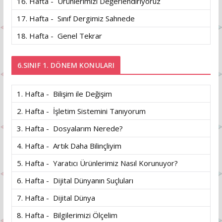
16. Hafta - Ürünlerimizi Değerlendiriyoruz
17. Hafta - Sınıf Dergimiz Sahnede
18. Hafta - Genel Tekrar
6.SINIF 1. DÖNEM KONULARI
1. Hafta - Bilişim ile Değişim
2. Hafta - İşletim Sistemini Tanıyorum
3. Hafta - Dosyalarım Nerede?
4. Hafta - Artık Daha Bilinçliyim
5. Hafta - Yaratıcı Ürünlerimiz Nasıl Korunuyor?
6. Hafta - Dijital Dünyanın Suçluları
7. Hafta - Dijital Dünya
8. Hafta - Bilgilerimizi Ölçelim